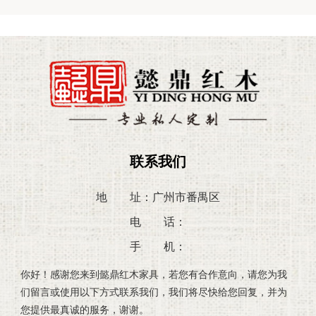
联系我们
地 址：广州市番禺区
电 话：
手 机：
你好！感谢您来到懿鼎红木家具，若您有合作意向，请您为我
们留言或使用以下方式联系我们，我们将尽快给您回复，并为
您提供最真诚的服务，谢谢。