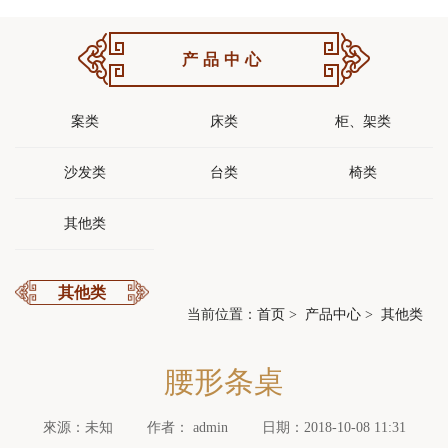
产品中心
案类
床类
柜、架类
沙发类
台类
椅类
其他类
其他类
当前位置：
首页
>
产品中心
>
其他类
腰形条桌
來源：未知
作者： admin
日期：2018-10-08 11:31