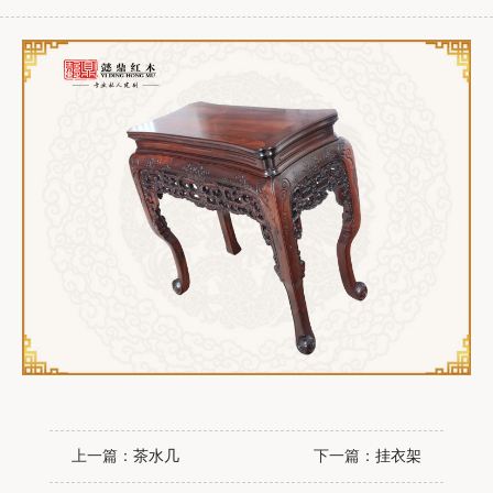
上一篇：
茶水几
下一篇：
挂衣架