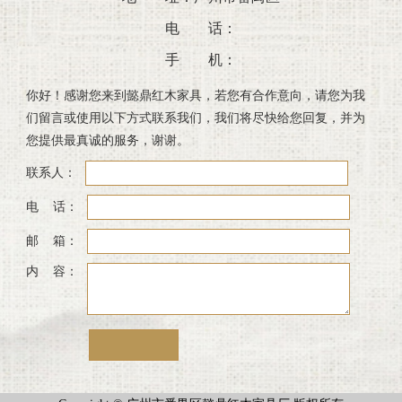
电 话：
手 机：
你好！感谢您来到懿鼎红木家具，若您有合作意向，请您为我
们留言或使用以下方式联系我们，我们将尽快给您回复，并为
您提供最真诚的服务，谢谢。
联系人：
电 话：
邮 箱：
内 容：