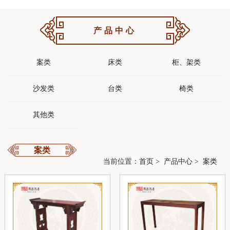
产品中心
案类
床类
柜、架类
沙发类
台类
椅类
其他类
案类
当前位置：
首页
>
产品中心
>
案类