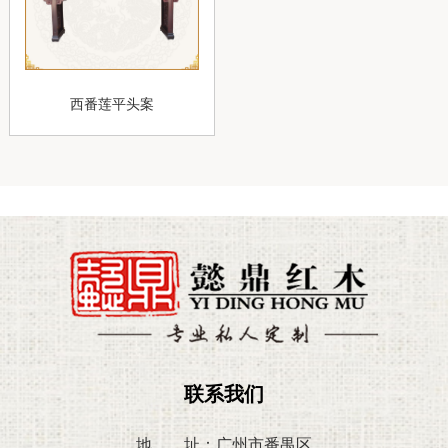
西番莲平头案
联系我们
地 址：广州市番禺区