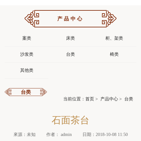
产品中心
案类
床类
柜、架类
沙发类
台类
椅类
其他类
台类
当前位置：
首页
>
产品中心
>
台类
石面茶台
來源：未知
作者： admin
日期：2018-10-08 11:50