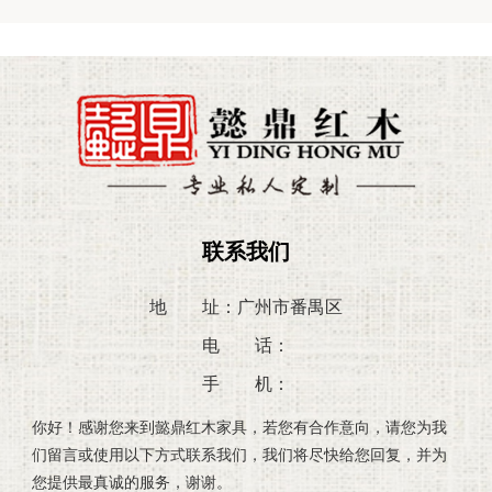
联系我们
地 址：广州市番禺区
电 话：
手 机：
你好！感谢您来到懿鼎红木家具，若您有合作意向，请您为我
们留言或使用以下方式联系我们，我们将尽快给您回复，并为
您提供最真诚的服务，谢谢。