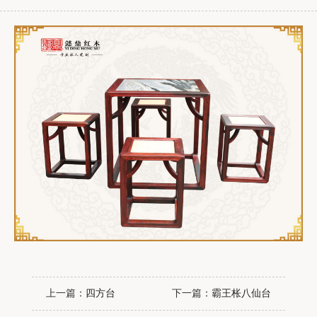
上一篇：
四方台
下一篇：
霸王枨八仙台